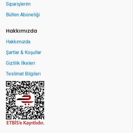
Siparişlerim
Bülten Aboneliği
Hakkımızda
Hakkımızda
Şartlar & Koşullar
Gizlilik İlkeleri
Teslimat Bilgileri