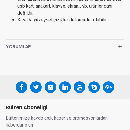
usb kart, anakart, klavye, ekran... vb. ürünler dahil
değildir.
Kasada yüzeysel çizikler deformeler olabilir.
YORUMLAR
Bülten Aboneliği
Bültenimize kaydolarak haber ve promosyonlardan
haberdar olun