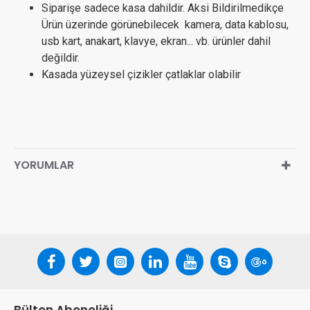
Siparişe sadece kasa dahildir. Aksi Bildirilmedikçe
Ürün üzerinde görünebilecek kamera, data kablosu,
usb kart, anakart, klavye, ekran... vb. ürünler dahil
değildir.
Kasada yüzeysel çizikler çatlaklar olabilir
YORUMLAR
Bülten Aboneliği