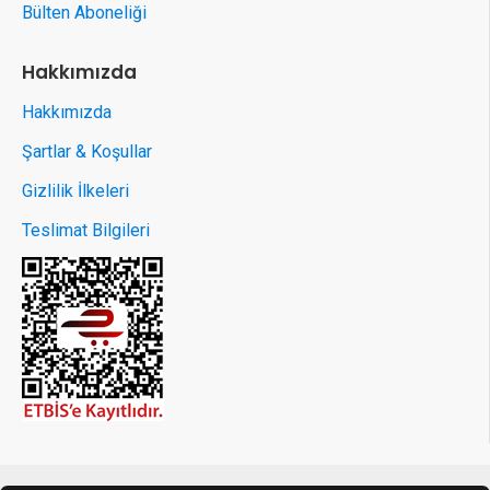
Bülten Aboneliği
Hakkımızda
Hakkımızda
Şartlar & Koşullar
Gizlilik İlkeleri
Teslimat Bilgileri