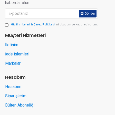
haberdar olun
Gönder
Gizlilik İlkeleri & Çerez Politikasi
'ni okudum ve kabul ediyorum.
Müşteri Hizmetleri
İletişim
İade İşlemleri
Markalar
Hesabım
Hesabım
Siparişlerim
Bülten Aboneliği