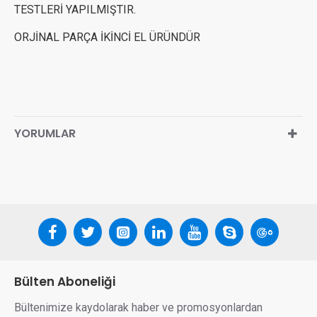
TESTLERİ YAPILMIŞTIR.
ORJİNAL PARÇA İKİNCİ EL ÜRÜNDÜR
YORUMLAR
Bülten Aboneliği
Bültenimize kaydolarak haber ve promosyonlardan