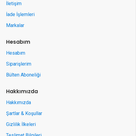
İletişim
İade İşlemleri
Markalar
Hesabım
Hesabım
Siparişlerim
Bülten Aboneliği
Hakkımızda
Hakkımızda
Şartlar & Koşullar
Gizlilik İlkeleri
Teslimat Bilgileri