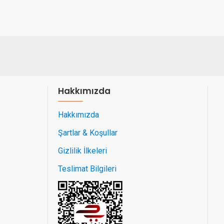
Hakkımızda
Hakkımızda
Şartlar & Koşullar
Gizlilik İlkeleri
Teslimat Bilgileri