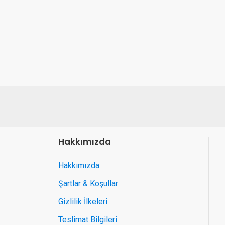
Hakkımızda
Hakkımızda
Şartlar & Koşullar
Gizlilik İlkeleri
Teslimat Bilgileri