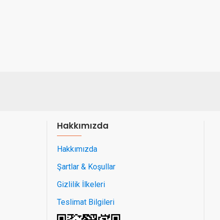
Hakkımızda
Hakkımızda
Şartlar & Koşullar
Gizlilik İlkeleri
Teslimat Bilgileri