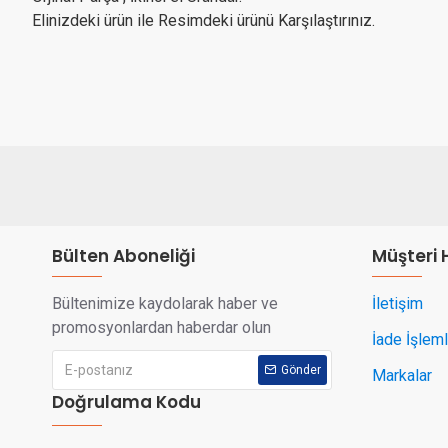
Elinizdeki ürün ile Resimdeki ürünü Karşılaştırınız.
Bülten Aboneliği
Müşteri 
Bültenimize kaydolarak haber ve
İletişim
promosyonlardan haberdar olun
İade İşleml
Gönder
Markalar
Doğrulama Kodu