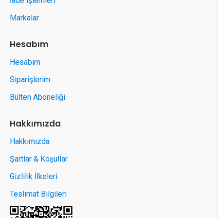
İade İşlemleri
Markalar
Hesabım
Hesabım
Siparişlerim
Bülten Aboneliği
Hakkımızda
Hakkımızda
Şartlar & Koşullar
Gizlilik İlkeleri
Teslimat Bilgileri