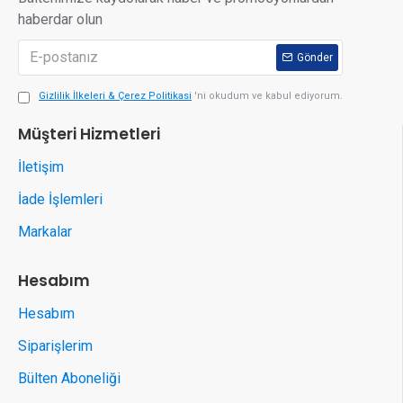
haberdar olun
Gönder
Gizlilik İlkeleri & Çerez Politikasi
'ni okudum ve kabul ediyorum.
Müşteri Hizmetleri
İletişim
İade İşlemleri
Markalar
Hesabım
Hesabım
Siparişlerim
Bülten Aboneliği