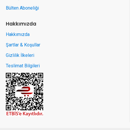
Bülten Aboneliği
Hakkımızda
Hakkımızda
Şartlar & Koşullar
Gizlilik İlkeleri
Teslimat Bilgileri