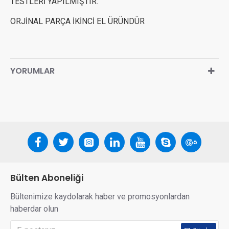
TESTLERİ YAPILMIŞTIR.
ORJİNAL PARÇA İKİNCİ EL ÜRÜNDÜR
YORUMLAR
Bülten Aboneliği
Bültenimize kaydolarak haber ve promosyonlardan
haberdar olun