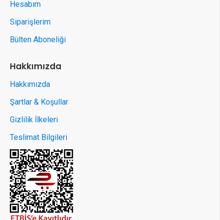
Hesabım
Siparişlerim
Bülten Aboneliği
Hakkımızda
Hakkımızda
Şartlar & Koşullar
Gizlilik İlkeleri
Teslimat Bilgileri