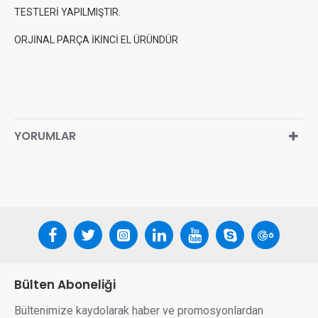
TESTLERİ YAPILMIŞTIR.
ORJİNAL PARÇA İKİNCİ EL ÜRÜNDÜR
YORUMLAR
Bülten Aboneliği
Bültenimize kaydolarak haber ve promosyonlardan