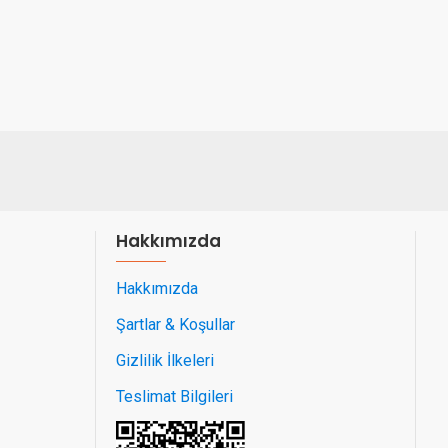
Hakkımızda
Hakkımızda
Şartlar & Koşullar
Gizlilik İlkeleri
Teslimat Bilgileri