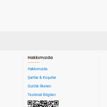
Hakkımızda
Hakkımızda
Şartlar & Koşullar
Gizlilik İlkeleri
Teslimat Bilgileri