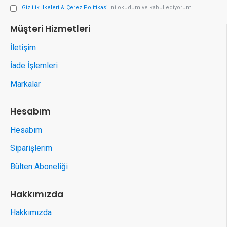
Gizlilik İlkeleri & Çerez Politikasi
'ni okudum ve kabul ediyorum.
Müşteri Hizmetleri
İletişim
İade İşlemleri
Markalar
Hesabım
Hesabım
Siparişlerim
Bülten Aboneliği
Hakkımızda
Hakkımızda