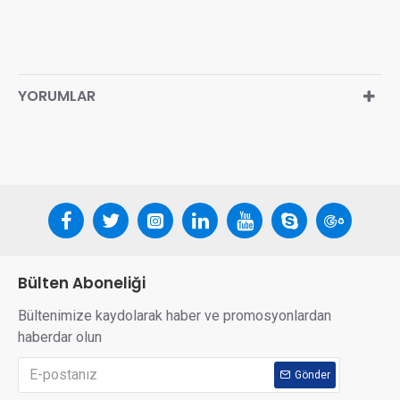
YORUMLAR
Bülten Aboneliği
Bültenimize kaydolarak haber ve promosyonlardan
haberdar olun
Gönder