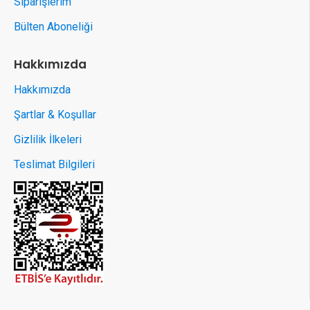
Siparişlerim
Bülten Aboneliği
Hakkımızda
Hakkımızda
Şartlar & Koşullar
Gizlilik İlkeleri
Teslimat Bilgileri