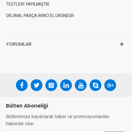
TESTLERİ YAPILMIŞTIR.
ORJİNAL PARÇA İKİNCİ EL ÜRÜNDÜR
YORUMLAR
Bülten Aboneliği
Bültenimize kaydolarak haber ve promosyonlardan
haberdar olun