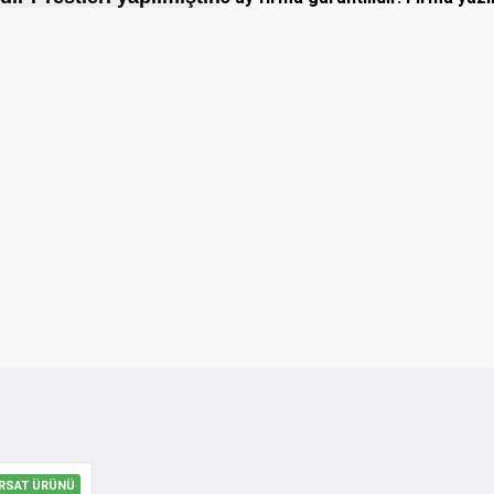
IRSAT ÜRÜNÜ