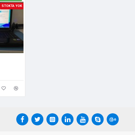
STOKTA YOK