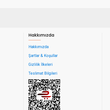
Hakkımızda
Hakkımızda
Şartlar & Koşullar
Gizlilik İlkeleri
Teslimat Bilgileri