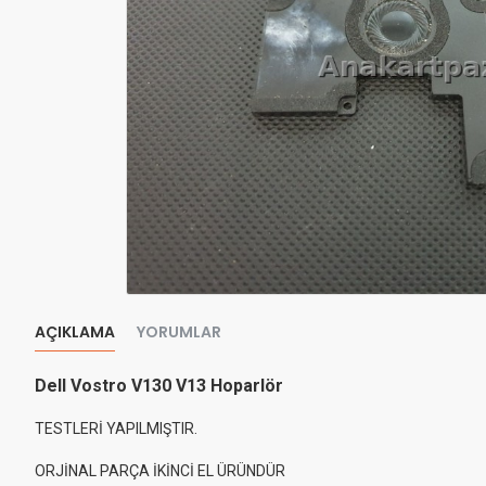
AÇIKLAMA
YORUMLAR
Dell Vostro V130 V13 Hoparlör
TESTLERİ YAPILMIŞTIR.
ORJİNAL PARÇA İKİNCİ EL ÜRÜNDÜR