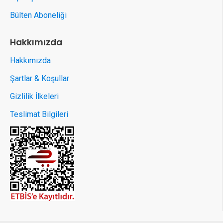
Bülten Aboneliği
Hakkımızda
Hakkımızda
Şartlar & Koşullar
Gizlilik İlkeleri
Teslimat Bilgileri