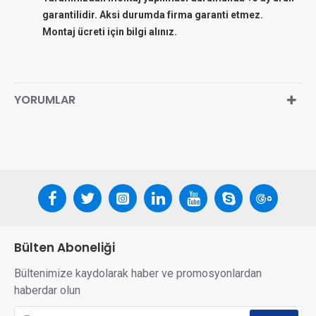
garantilidir. Aksi durumda firma garanti etmez.
Montaj ücreti için bilgi alınız.
YORUMLAR
Bülten Aboneliği
Bültenimize kaydolarak haber ve promosyonlardan
haberdar olun