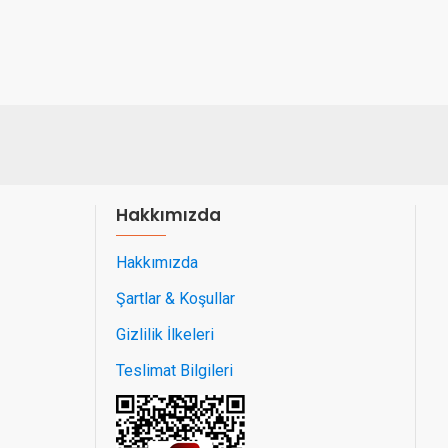
Hakkımızda
Hakkımızda
Şartlar & Koşullar
Gizlilik İlkeleri
Teslimat Bilgileri