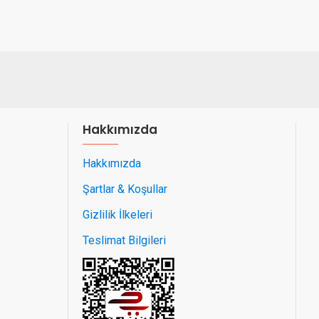
Hakkımızda
Hakkımızda
Şartlar & Koşullar
Gizlilik İlkeleri
Teslimat Bilgileri