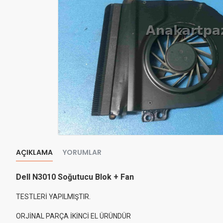
AÇIKLAMA
YORUMLAR
Dell N3010 Soğutucu Blok + Fan
TESTLERİ YAPILMIŞTIR.
ORJİNAL PARÇA İKİNCİ EL ÜRÜNDÜR