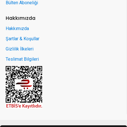
Bülten Aboneliği
Hakkımızda
Hakkımızda
Şartlar & Koşullar
Gizlilik İlkeleri
Teslimat Bilgileri