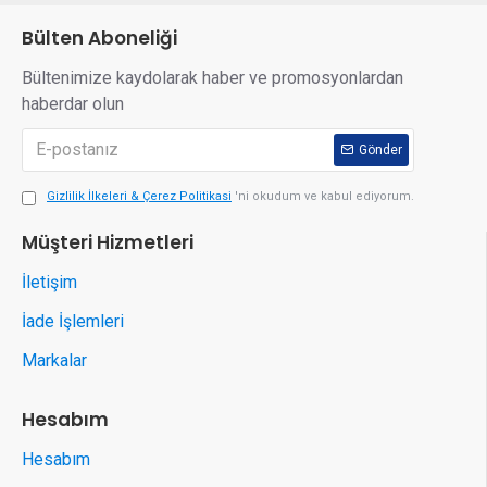
Bülten Aboneliği
Bültenimize kaydolarak haber ve promosyonlardan
haberdar olun
Gönder
Gizlilik İlkeleri & Çerez Politikasi
'ni okudum ve kabul ediyorum.
Müşteri Hizmetleri
İletişim
İade İşlemleri
Markalar
Hesabım
Hesabım