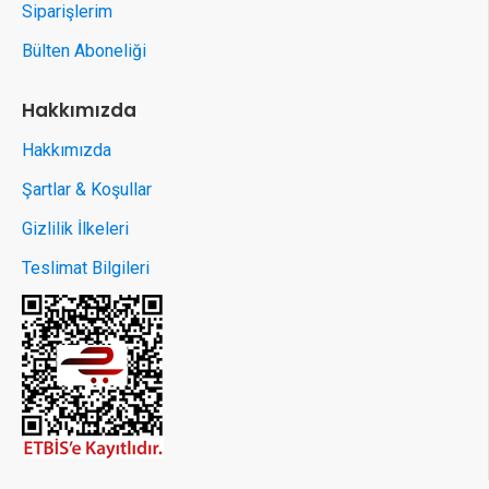
Siparişlerim
Bülten Aboneliği
Hakkımızda
Hakkımızda
Şartlar & Koşullar
Gizlilik İlkeleri
Teslimat Bilgileri