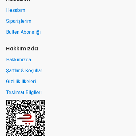
Hesabım
Siparişlerim
Bülten Aboneliği
Hakkımızda
Hakkımızda
Şartlar & Koşullar
Gizlilik İlkeleri
Teslimat Bilgileri