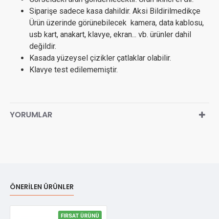
Siparişe sadece kasa dahildir. Aksi Bildirilmedikçe
Ürün üzerinde görünebilecek kamera, data kablosu,
usb kart, anakart, klavye, ekran... vb. ürünler dahil
değildir.
Kasada yüzeysel çizikler çatlaklar olabilir.
Klavye test edilememiştir.
YORUMLAR
ÖNERILEN ÜRÜNLER
FIRSAT ÜRÜNÜ