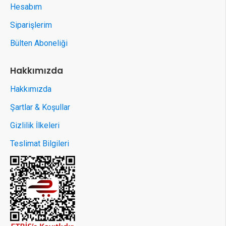
Hesabım
Siparişlerim
Bülten Aboneliği
Hakkımızda
Hakkımızda
Şartlar & Koşullar
Gizlilik İlkeleri
Teslimat Bilgileri