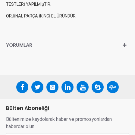
TESTLERİ YAPILMIŞTIR.
ORJİNAL PARÇA İKİNCİ EL ÜRÜNDÜR
YORUMLAR
Bülten Aboneliği
Bültenimize kaydolarak haber ve promosyonlardan
haberdar olun