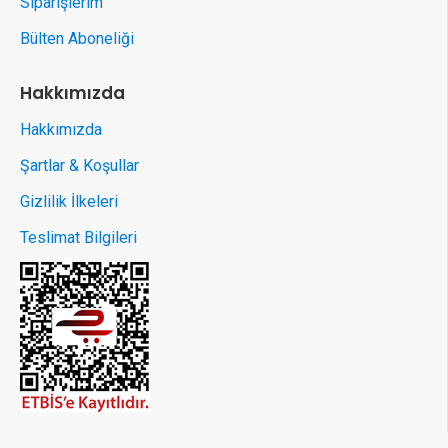
Siparişlerim
Bülten Aboneliği
Hakkımızda
Hakkımızda
Şartlar & Koşullar
Gizlilik İlkeleri
Teslimat Bilgileri