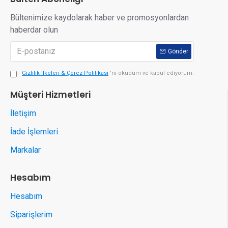
Bültenimize kaydolarak haber ve promosyonlardan
haberdar olun
Gönder
Gizlilik İlkeleri & Çerez Politikasi
'ni okudum ve kabul ediyorum.
Müşteri Hizmetleri
İletişim
İade İşlemleri
Markalar
Hesabım
Hesabım
Siparişlerim