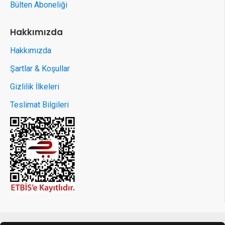
Bülten Aboneliği
Hakkımızda
Hakkımızda
Şartlar & Koşullar
Gizlilik İlkeleri
Teslimat Bilgileri