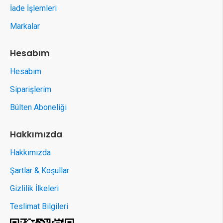
İade İşlemleri
Markalar
Hesabım
Hesabım
Siparişlerim
Bülten Aboneliği
Hakkımızda
Hakkımızda
Şartlar & Koşullar
Gizlilik İlkeleri
Teslimat Bilgileri