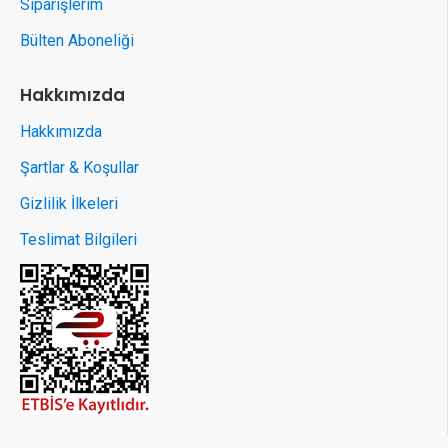
Siparişlerim
Bülten Aboneliği
Hakkımızda
Hakkımızda
Şartlar & Koşullar
Gizlilik İlkeleri
Teslimat Bilgileri