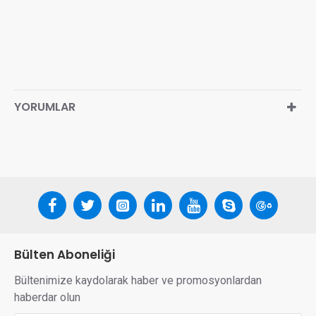
YORUMLAR
Bülten Aboneliği
Bültenimize kaydolarak haber ve promosyonlardan
haberdar olun