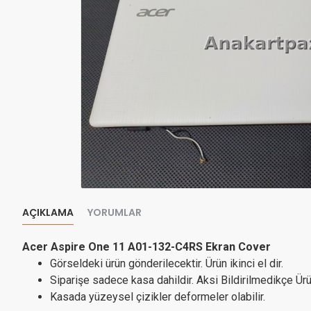
AÇIKLAMA
YORUMLAR
Acer Aspire One 11 A01-132-C4RS Ekran Cover
Görseldeki ürün gönderilecektir. Ürün ikinci el dir.
Siparişe sadece kasa dahildir. Aksi Bildirilmedikçe Ürün
Kasada yüzeysel çizikler deformeler olabilir.