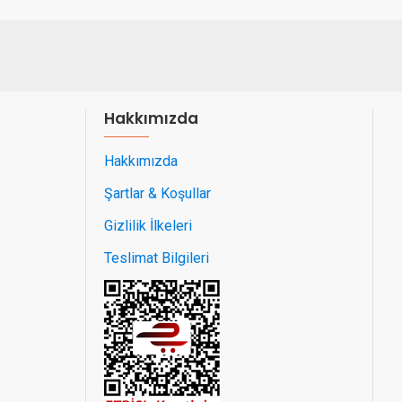
Hakkımızda
Hakkımızda
Şartlar & Koşullar
Gizlilik İlkeleri
Teslimat Bilgileri