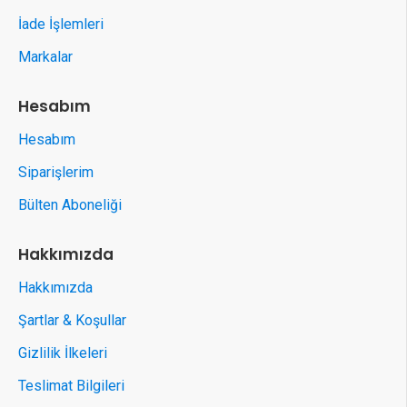
İade İşlemleri
Markalar
Hesabım
Hesabım
Siparişlerim
Bülten Aboneliği
Hakkımızda
Hakkımızda
Şartlar & Koşullar
Gizlilik İlkeleri
Teslimat Bilgileri