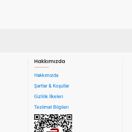
Hakkımızda
Hakkımızda
Şartlar & Koşullar
Gizlilik İlkeleri
Teslimat Bilgileri